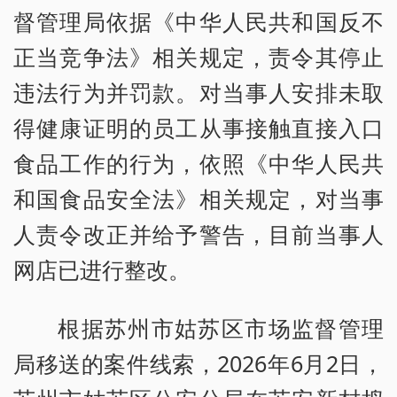
督管理局依据《中华人民共和国反不
正当竞争法》相关规定，责令其停止
违法行为并罚款。对当事人安排未取
得健康证明的员工从事接触直接入口
食品工作的行为，依照《中华人民共
和国食品安全法》相关规定，对当事
人责令改正并给予警告，目前当事人
网店已进行整改。
根据苏州市姑苏区市场监督管理
局移送的案件线索，2026年6月2日，