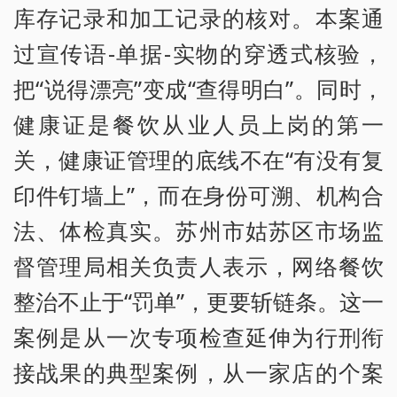
库存记录和加工记录的核对。本案通
过宣传语-单据-实物的穿透式核验，
把“说得漂亮”变成“查得明白”。同时，
健康证是餐饮从业人员上岗的第一
关，健康证管理的底线不在“有没有复
印件钉墙上”，而在身份可溯、机构合
法、体检真实。苏州市姑苏区市场监
督管理局相关负责人表示，网络餐饮
整治不止于“罚单”，更要斩链条。这一
案例是从一次专项检查延伸为行刑衔
接战果的典型案例，从一家店的个案