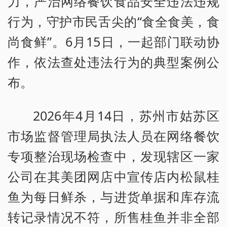
力，严治网络餐饮食品安全违法违规
行为，守护市民舌尖的“食全食美，食
尚食鲜”。6月15日，一起部门联动协
作，依法查处违法行为的典型案例公
布。
2026年4月14日，苏州市姑苏区
市场监督管理局执法人员在网络餐饮
专项整治现场检查中，发现辖区一家
公司在其美团网店中宣传店内松鼠桂
鱼为每日鲜杀，与进货单据和库存流
转记录情况不符，所售桂鱼并非全部