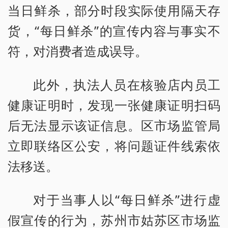
当日鲜杀，部分时段实际使用隔天存
货，“每日鲜杀”的宣传内容与事实不
符，对消费者造成误导。
此外，执法人员在核验店内员工
健康证明时，发现一张健康证明扫码
后无法显示该证信息。区市场监管局
立即联络区公安，将问题证件线索依
法移送。
对于当事人以“每日鲜杀”进行虚
假宣传的行为，苏州市姑苏区市场监