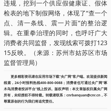
违规，挖到一个供应假健康证、假体
检表的地下制假网络，体现了“查一个
点、清一条线、震一片面”的整治逻
辑。在重拳治理的同时，也呼吁广大
消费者共同监督，发现线索可拨打123
15反映。（来源：苏州市姑苏区市场
监督管理局）
更多精彩资讯请在应用市场下载“央广网”客户端。欢迎提供新闻
线索，24小时报料热线400-800-0088；消费者也可通过央广网“啄
木鸟消费者投诉平台”线上投诉。版权声明：本文章版权归属央广网
所有，未经授权不得转载。转载请联系：cnrbanquan@cnr.cn，不
尊重原创的行为我们将追究责任。