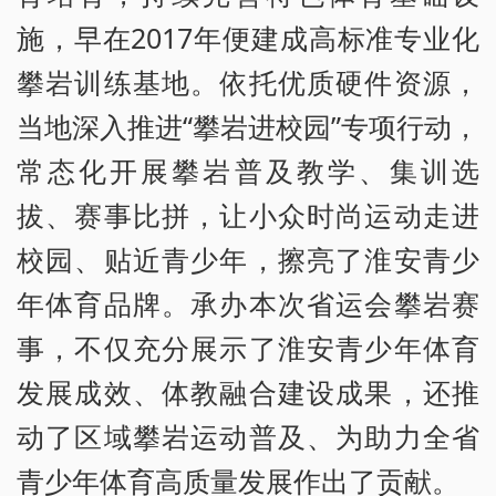
施，早在2017年便建成高标准专业化
攀岩训练基地。依托优质硬件资源，
当地深入推进“攀岩进校园”专项行动，
常态化开展攀岩普及教学、集训选
拔、赛事比拼，让小众时尚运动走进
校园、贴近青少年，擦亮了淮安青少
年体育品牌。承办本次省运会攀岩赛
事，不仅充分展示了淮安青少年体育
发展成效、体教融合建设成果，还推
动了区域攀岩运动普及、为助力全省
青少年体育高质量发展作出了贡献。