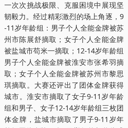
一次次挑战极限、克服困境中展现坚
韧毅力。经过精彩激烈的场上角逐，9
-11岁年龄组：男子个人全能金牌被苏
州市陈展舒摘取；女子个人全能金牌
被盐城市苟米一摘取；12-14岁年龄组
男子个人全能金牌被淮安市张希羽摘
取；女子个人全能金牌被苏州市黎思
琪摘取。大赛还评出了团体金牌获得
城市。淮安市摘取了女子9-11岁年龄
组和男子、女子12-14岁年龄组三枚团
体金牌，盐城市摘取了男子9-11岁年