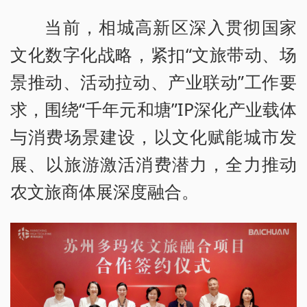
当前，相城高新区深入贯彻国家
文化数字化战略，紧扣“文旅带动、场
景推动、活动拉动、产业联动”工作要
求，围绕“千年元和塘”IP深化产业载体
与消费场景建设，以文化赋能城市发
展、以旅游激活消费潜力，全力推动
农文旅商体展深度融合。