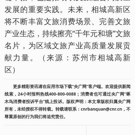
发展的重要实践。未来，相城高新区
将不断丰富文旅消费场景、完善文旅
产业生态，持续擦亮“千年元和塘”文旅
名片，为区域文旅产业高质量发展贡
献力量。（来源：苏州市相城高新
区）
更多精彩资讯请在应用市场下载“央广网”客户端。欢迎提供新闻
线索，24小时报料热线400-800-0088；消费者也可通过央广网“啄
木鸟消费者投诉平台”线上投诉。版权声明：本文章版权归属央广网
所有，未经授权不得转载。转载请联系：cnrbanquan@cnr.cn，不
尊重原创的行为我们将追究责任。