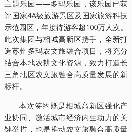
主题乐园——多玛乐园，该乐园已获
评国家4A级旅游景区及国家旅游科技
示范园区，年接待游客超100万人次。
此次集团与相城高新区携手，全新打
造苏州多玛农文旅融合项目，将充分
结合本地农耕文化资源，致力打造长
三角地区农文旅融合高质量发展的新
标杆。
本次签约既是相城高新区强化产
业协同、激活城市经济内生动力的关
键举措，也是推动农文旅融合高质量