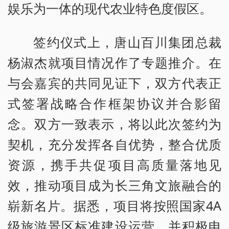
娱乐为一体的现代农业特色度假区。
签约仪式上，唐山百川集团总裁
杨淑杰就项目情况作了专题推介。在
与会嘉宾的共同见证下，双方代表正
式签署战略合作框架协议并合影留
念。双方一致表示，将以此次签约为
契机，充分发挥各自优势，整合优质
资源，携手共促项目高质量落地见
效，推动项目成为长三角文旅融合的
崭新名片。据悉，项目将按照国家4A
级旅游景区标准建设运营，并积极申