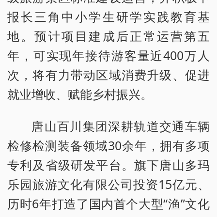
报长三角中小学生研学实践教育基
地。预计项目建成后正常运营第五
年，可实现年接待游客量近400万人
次，将有力带动区域消费升级、促进
就业增收、赋能乡村振兴。
唐山百川集团深耕轨道交通车辆
检修检测装备领域30余年，拥有多项
专利及省级研发平台。旗下唐山多玛
乐园旅游文化有限公司投资15亿元、
历时6年打造了国内首个大型“渔”文化