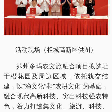
活动现场（相城高新区供图）
苏州多玛农文旅融合项目拟选址
于樱花园及周边区域，依托轨交结
建，以“渔文化”和“农耕文化”为基础，
融合现代高新科技、突出科技强农特
色，着力打造集文化、旅游、科技、