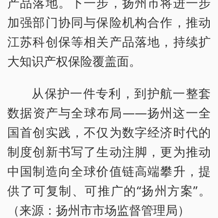
产品落地。下一步，扬州市将进一步
加强部门协同与保险机构合作，推动
江苏科创保等相关产品落地，持续扩
大知识产权保险覆盖面。
从保护一件专利，到护航一整套
数据资产与全球布局——扬州这一全
国首创实践，不仅为数字经济时代的
制度创新书写了生动注脚，更为推动
中国制造向全球价值链高端攀升，提
供了可复制、可推广的“扬州方案”。
（来源：扬州市市场监督管理局）