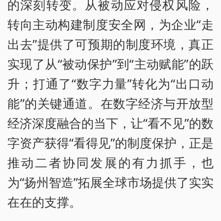
的深刻转变。从被动应对侵权风险，
转向主动构建制度安全网，为企业“走
出去”提供了可预期的制度环境，真正
实现了从“被动保护”到“主动赋能”的跃
升；打通了“数字力量”转化为“出口动
能”的关键通道。在数字经济与开放型
经济深度融合的当下，让“看不见”的数
字资产获得“看得见”的制度保护，正是
推动二者协同发展的有力抓手，也
为“扬州智造”拓展全球市场提供了实实
在在的支撑。