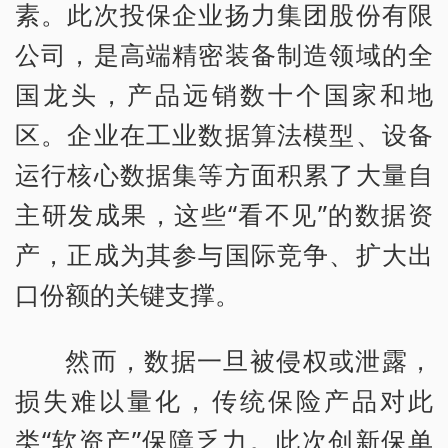
素。此次投保企业扬力集团股份有限
公司，是高端精密装备制造领域的全
国龙头，产品远销数十个国家和地
区。企业在工业数据算法模型、设备
运行核心数据集等方面积累了大量自
主研发成果，这些“看不见”的数据资
产，正成为其参与国际竞争、扩大出
口份额的关键支撑。
然而，数据一旦被侵权或泄露，
损失难以量化，传统保险产品对此
类“软资产”保障乏力。此次创新保单