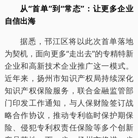
从“首单”到“常态”：让更多企业
自信出海
据悉，邗江区将以此次首单落地
为契机，面向更多“走出去”的专精特新
企业和高新技术企业推广这一模式。
近年来，扬州市知识产权局持续深化
知识产权保险服务，联合金融监管部
门印发工作通知，与人保财险签订战
略合作协议，推动专利临时保护期保
险、侵犯专利权责任保险等多个创新