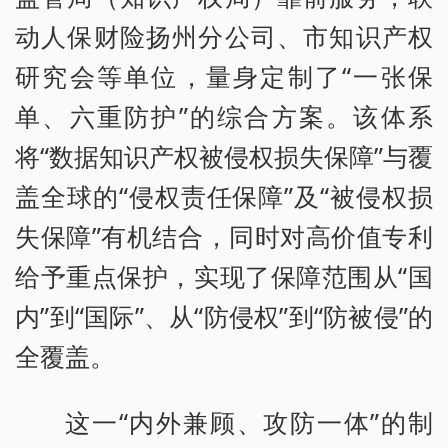
动人保财险扬州分公司、市知识产权
研究会等单位，量身定制了“一张保
单、六重防护”的综合方案。该体系
将“数据知识产权被侵权损失保障”与覆
盖全球的“侵权责任保障”及“被侵权损
失保障”有机结合，同时对高价值专利
给予重点保护，实现了保障范围从“国
内”到“国际”、从“防侵权”到“防被侵”的
全覆盖。
这一“内外兼顾、攻防一体”的制