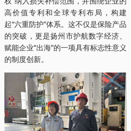
权”纳入损失补偿范围，并围绕企业的
高价值专利和全球专利布局，构建
起“六重防护”体系。这不仅是保险产品
的突破，更是扬州市护航数字经济、
赋能企业“出海”的一项具有标志性意义
的制度创新。