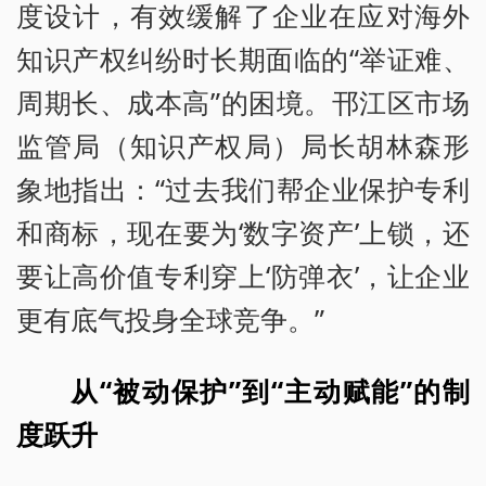
度设计，有效缓解了企业在应对海外
知识产权纠纷时长期面临的“举证难、
周期长、成本高”的困境。邗江区市场
监管局（知识产权局）局长胡林森形
象地指出：“过去我们帮企业保护专利
和商标，现在要为‘数字资产’上锁，还
要让高价值专利穿上‘防弹衣’，让企业
更有底气投身全球竞争。”
从“被动保护”到“主动赋能”的制
度跃升