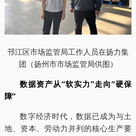
邗江区市场监管局工作人员在扬力集
团（扬州市市场监管局供图）
数据资产从“软实力”走向“硬保
障”
数字经济时代，数据已成为与土
地、资本、劳动力并列的核心生产要