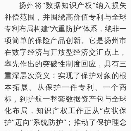
扬州将“数据知识产权”纳入损失
补偿范围，并围绕高价值专利与全球
专利布局构建“六重防护”体系，绝非一
项简单的保险产品创新。它是扬州市
在数字经济与开放型经济交汇点上，
率先作出的突破性制度回应，具有三
重深层次意义：实现了保护对象的根
本拓展。从保护一件专利、一个商
标，到护航一整套数据资产包与全球
化布局，知识产权工作正从“点状保
护”迈向“系统防护”；推动了保护理念