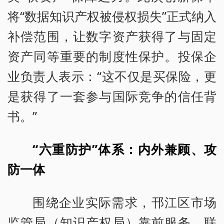
将“数据知识产权被侵权损失”正式纳入
补偿范围，让数字资产获得了与固定
资产同等重要的制度性保护。投保企
业负责人表示：“这不仅是买保险，更
是获得了一套参与国际竞争的信任背
书。”
“六重防护”体系：内外兼顾、攻
防一体
围绕企业实际需求，邗江区市场
监管局（知识产权局）靠前服务，联