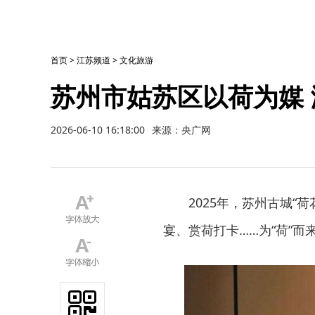
首页
>
江苏频道
>
文化旅游
苏州市姑苏区以荷为媒
2026-06-10 16:18:00
来源：央广网
2025年，苏州古城“
宴、赏荷打卡……为“荷”