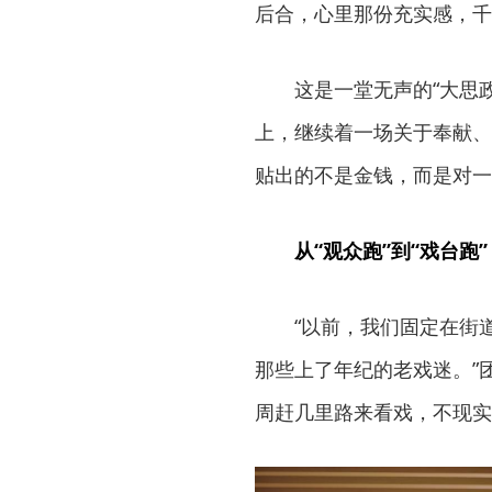
后合，心里那份充实感，千
这是一堂无声的“大思
上，继续着一场关于奉献、
贴出的不是金钱，而是对一
从“观众跑”到“戏台跑
“以前，我们固定在街
那些上了年纪的老戏迷。”
周赶几里路来看戏，不现实