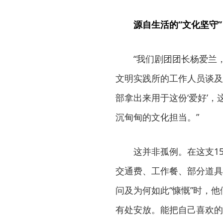
源自生活的“文化坚守
“我们剧团团长杨爱兰
文明实践所的工作人员谈及
部拿出来用于这份‘爱好’，
沉甸甸的文化担当。”
这并非孤例。在这支1
交通费、工作餐、部分道具
问及为何如此“慷慨”时，
有处安放。能把自己喜欢的