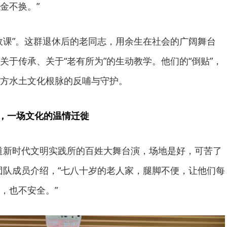
金不换。”
政课”。这群退休后的老同志，用余生在社会的广阔舞台
关于传承、关于“老有所为”的生动教学。他们的“倒贴”，
方水土文化根脉的反哺与守护。
”，一场文化的温情迁徙
道新时代文明实践所的百姓大舞台演，场地是好，可苦了
团队成员介绍，“七八十岁的老人家，腿脚不便，让他们每
，也不安全。”