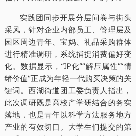
实践团同步开展分层问卷与街头
采风，针对企业内部员工、管理层及
园区周边青年、宝妈、礼品采购群体
进行精准调研，系统捕捉消费偏好变
化。数据显示，“IP化”“解压属性”“情
绪价值”正成为年轻一代购买决策的关
键词。西湖街道团工委负责人指出，
此次调研既是高校产学研结合的务实
落地，也是青年以科学方法服务地方
产业的有效切口。大学生们提交的第