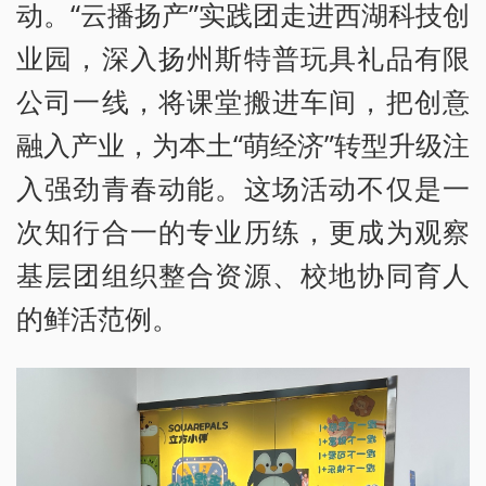
动。“云播扬产”实践团走进西湖科技创
业园，深入扬州斯特普玩具礼品有限
公司一线，将课堂搬进车间，把创意
融入产业，为本土“萌经济”转型升级注
入强劲青春动能。这场活动不仅是一
次知行合一的专业历练，更成为观察
基层团组织整合资源、校地协同育人
的鲜活范例。