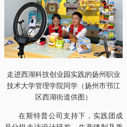
走进西湖科技创业园实践的扬州职业
技术大学管理学院同学（扬州市邗江
区西湖街道供图）
在斯特普公司支持下，实践团成
员分组走访设计研发、生产缝制及质