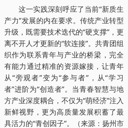
这一实践深刻呼应了当前“新质生
产力”发展的内在要求。传统产业转型
升级，既需要技术迭代的“硬支撑”，更
离不开人才更新的“软连接”。共青团组
织作为联系青年与产业的桥梁，完全
有能力通过精准的资源嫁接，让青年
从“旁观者”变为“参与者”，从“学习
者”进阶为“创造者”。当青春智慧与地
方产业深度耦合，不仅为“萌经济”注入
新鲜视野，更为高质量发展积蓄了最
具活力的“青创因子”。（来源：扬州市