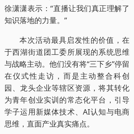
徐潇潇表示：“直播让我们真正理解了
知识落地的力量。”
本次活动最具启发性的价值，在
于西湖街道团工委所展现的系统思维
与战略主动。他们没有将“三下乡”停留
在仪式性走访，而是主动整合科创
园、龙头企业等辖区资源，将其转化
为青年创业实训的常态化平台，引导
学子运用新媒体技术、AI认知与电商
思维，直面产业真实痛点。