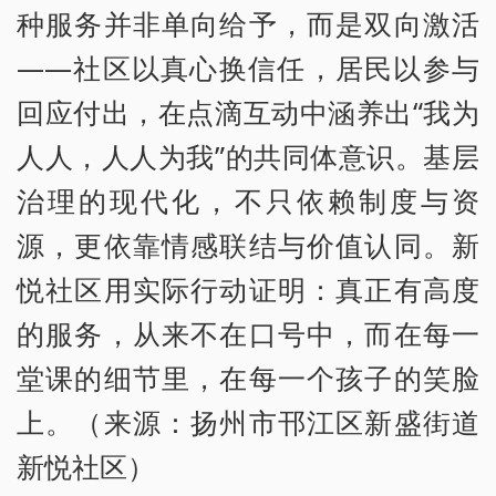
种服务并非单向给予，而是双向激活
——社区以真心换信任，居民以参与
回应付出，在点滴互动中涵养出“我为
人人，人人为我”的共同体意识。基层
治理的现代化，不只依赖制度与资
源，更依靠情感联结与价值认同。新
悦社区用实际行动证明：真正有高度
的服务，从来不在口号中，而在每一
堂课的细节里，在每一个孩子的笑脸
上。（来源：扬州市邗江区新盛街道
新悦社区）