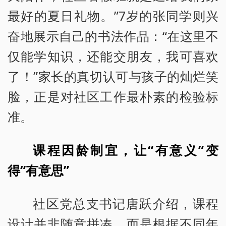
最好的夏日礼物。”7岁的张同学则兴
奋地展示自己的书法作品：“在这里不
仅能学知识，还能交朋友，我可喜欢
了！”家长的真切认可与孩子的灿烂笑
脸，正是对社区工作最朴素的检验标
准。
课程因龄制宜，让“有意义”变
得“有意思”
社区党总支书记唐跃介绍，课程
设计并非随意拼凑，而是根据不同年