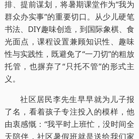
排、提前谋划，将暑期课堂作为“我为
群众办实事”的重要切口。从少儿硬笔
书法、DIY趣味创造，到国际象棋、食
光面点，课程设置兼顾知识性、趣味
性与实践性，既避免了“一刀切”的粗放
托管，也摒弃了“只托不管”的形式主
义。
社区居民李先生早早就为儿子报
了名，看着孩子专注投入的模样，他
由衷感慨：“我平时上班忙，没时间全
天陪伴，社区暑假班就是送给我们家