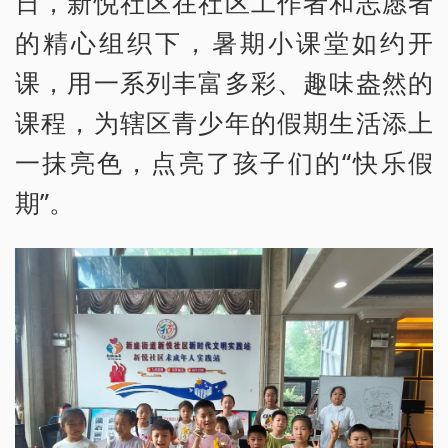
日，新悦社区在社区工作者和志愿者
的精心组织下，暑期小课堂如约开
课，用一系列丰富多彩、趣味盎然的
课程，为辖区青少年的假期生活添上
一抹亮色，点亮了孩子们的“快乐假
期”。