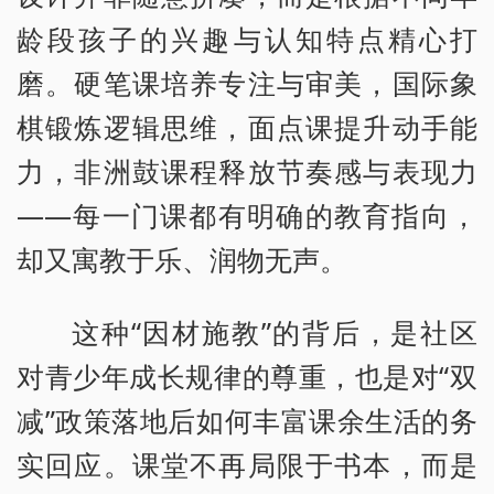
龄段孩子的兴趣与认知特点精心打
磨。硬笔课培养专注与审美，国际象
棋锻炼逻辑思维，面点课提升动手能
力，非洲鼓课程释放节奏感与表现力
——每一门课都有明确的教育指向，
却又寓教于乐、润物无声。
这种“因材施教”的背后，是社区
对青少年成长规律的尊重，也是对“双
减”政策落地后如何丰富课余生活的务
实回应。课堂不再局限于书本，而是