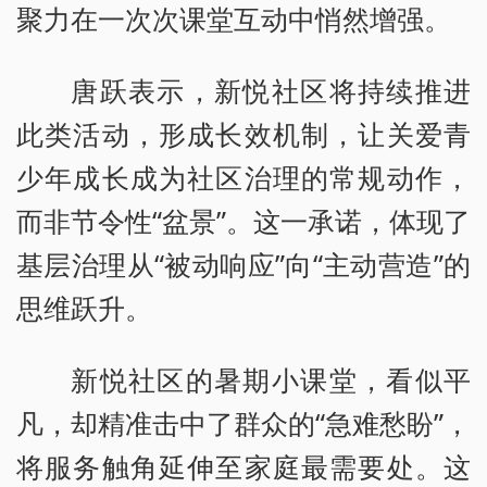
聚力在一次次课堂互动中悄然增强。
唐跃表示，新悦社区将持续推进
此类活动，形成长效机制，让关爱青
少年成长成为社区治理的常规动作，
而非节令性“盆景”。这一承诺，体现了
基层治理从“被动响应”向“主动营造”的
思维跃升。
新悦社区的暑期小课堂，看似平
凡，却精准击中了群众的“急难愁盼”，
将服务触角延伸至家庭最需要处。这