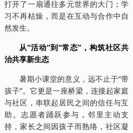
打开了一扇通往多元世界的大门；学
习不再枯燥，而是在互动与合作中自
然发生。
从“活动”到“常态”，构筑社区共
治共享新生态
暑期小课堂的意义，远不止于“带
孩子”。它更是一座桥梁，连接起家庭
与社区，串联起居民之间的信任与互
助。志愿者踊跃参与，邻里主动支
持，家长之间因孩子而熟络，社区凝