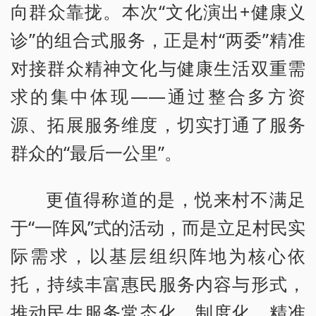
向群众靠拢。本次“文化演出+健康义
诊”的组合式服务，正是村“两委”精准
对接群众精神文化与健康生活双重需
求的集中体现——通过整合多方资
源、拓展服务维度，切实打通了服务
群众的“最后一公里”。
更值得称道的是，悦来村不满足
于“一阵风”式的活动，而是立足村民实
际需求，以基层组织阵地为核心依
托，持续丰富惠民服务内容与形式，
推动民生服务常态化、制度化、精准