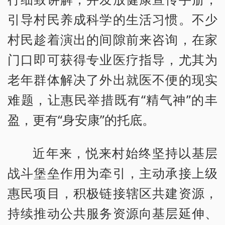
引导村民养成科学的生活习惯。不少
村民趁着演出的间隙前来咨询，在家
门口即可获得专业医疗指导，尤其为
老年群体解决了外出就医不便的现实
难题，让惠民举措既有“精气神”的丰
盈，更有“身安康”的托底。
近年来，悦来村始终坚持以基层
战斗堡垒作用为牵引，主动承接上级
惠民项目，积极链接辖区共建资源，
持续推动公共服务资源向基层延伸、