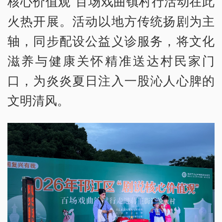
核心价值观”百场戏曲镇村行活动在此
火热开展。活动以地方传统扬剧为主
轴，同步配设公益义诊服务，将文化
滋养与健康关怀精准送达村民家门
口，为炎炎夏日注入一股沁人心脾的
文明清风。