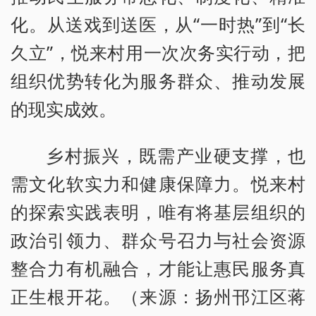
化。从送戏到送医，从“一时热”到“长
久立”，悦来村用一次次务实行动，把
组织优势转化为服务群众、推动发展
的现实成效。
乡村振兴，既需产业硬支撑，也
需文化软实力和健康保障力。悦来村
的探索实践表明，唯有将基层组织的
政治引领力、群众号召力与社会资源
整合力有机融合，才能让惠民服务真
正生根开花。（来源：扬州邗江区蒋