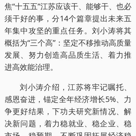
焦“十五五”江苏应该干、能够干、也必
须干好的事，分14个篇章提出未来五
年集中攻坚的重点任务。刘小涛将其
概括为“三个高”：坚定不移推动高质量
发展、努力创造高品质生活、着力推
进高效能治理。
刘小涛介绍，江苏将牢记嘱托、
感恩奋进，锚定全年经济增长5%、力
争更好结果，下功夫研究新情况、解
决新问题，着力稳就业、稳企业、稳
市场、稳预期，不断巩固拓展经济稳