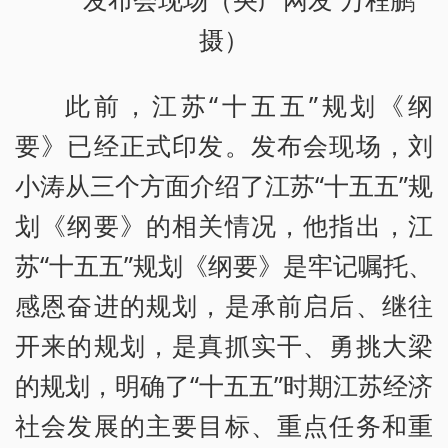
摄）
此前，江苏“十五五”规划《纲
要》已经正式印发。发布会现场，刘
小涛从三个方面介绍了江苏“十五五”规
划《纲要》的相关情况，他指出，江
苏“十五五”规划《纲要》是牢记嘱托、
感恩奋进的规划，是承前启后、继往
开来的规划，是真抓实干、勇挑大梁
的规划，明确了“十五五”时期江苏经济
社会发展的主要目标、重点任务和重