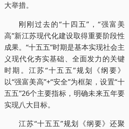
大举措。
刚刚过去的“十四五”，“强富美
高”新江苏现代化建设取得重要阶段性
成果。“十五五”时期是基本实现社会主
义现代化夯实基础、全面发力的关键
时期。江苏“十五五”规划《纲要》
以“强富美高”+“安全”为框架，设置“十
五五”26个主要指标，明确未来五年要
实现八大目标。
江苏“十五五”规划《纲要》还聚