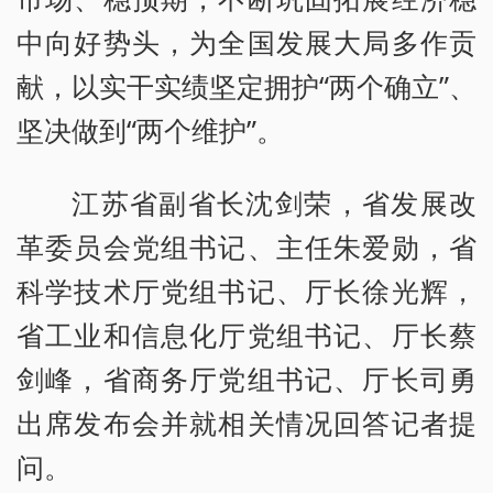
中向好势头，为全国发展大局多作贡
献，以实干实绩坚定拥护“两个确立”、
坚决做到“两个维护”。
江苏省副省长沈剑荣，省发展改
革委员会党组书记、主任朱爱勋，省
科学技术厅党组书记、厅长徐光辉，
省工业和信息化厅党组书记、厅长蔡
剑峰，省商务厅党组书记、厅长司勇
出席发布会并就相关情况回答记者提
问。