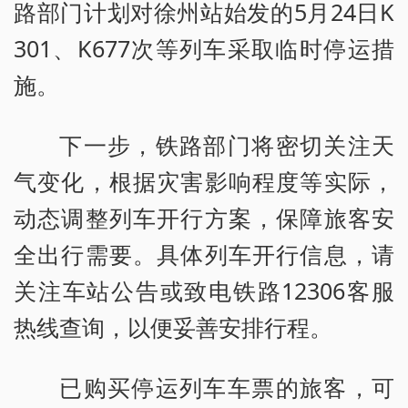
路部门计划对徐州站始发的5月24日K
301、K677次等列车采取临时停运措
施。
下一步，铁路部门将密切关注天
气变化，根据灾害影响程度等实际，
动态调整列车开行方案，保障旅客安
全出行需要。具体列车开行信息，请
关注车站公告或致电铁路12306客服
热线查询，以便妥善安排行程。
已购买停运列车车票的旅客，可