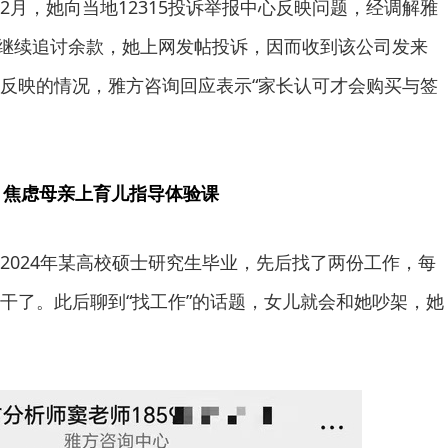
2月，她向当地12315投诉举报中心反映问题，经调解雅
为了继续追讨余款，她上网发帖投诉，因而收到该公司发来
反映的情况，雅方咨询回应表示“家长认可才会购买与签
” 焦虑母亲上育儿指导体验课
2024年某高校硕士研究生毕业，先后找了两份工作，每
干了。此后聊到“找工作”的话题，女儿就会和她吵架，她