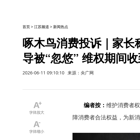
首页
>
江苏频道
>
新闻热点
啄木鸟消费投诉｜家长
导被“忽悠” 维权期间
2026-06-11 09:10:10
来源：央广网
编者按：
维护消费者权
障消费者合法权益，为新消