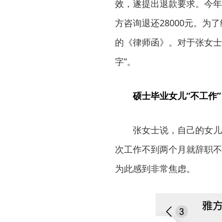
效，遂提出退款要求。今年
方咨询退还28000元。
的《律师函》。对于张女士
字”。
硕士毕业女儿“不工作
张女士说，自己的女儿
次工作不到两个月就辞职不
为此感到非常焦虑。