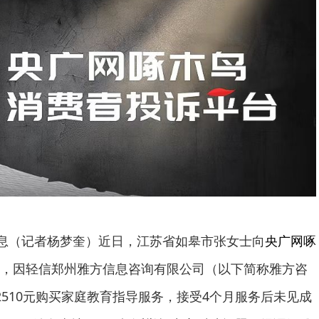
消息（记者杨梦奎）近日，江苏省如皋市张女士向
央广网啄
，因轻信郑州雅方信息咨询有限公司（以下简称雅方咨
2510元购买家庭教育指导服务，接受4个月服务后未见成