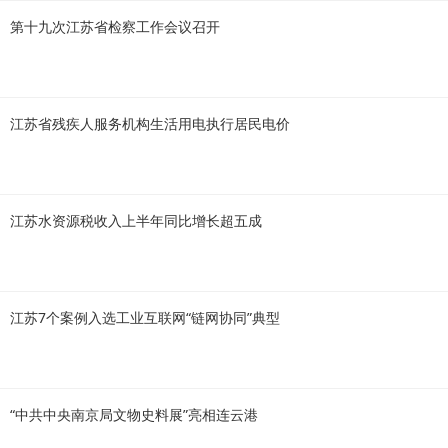
第十九次江苏省检察工作会议召开
江苏省残疾人服务机构生活用电执行居民电价
江苏水资源税收入上半年同比增长超五成
江苏7个案例入选工业互联网“链网协同”典型
“中共中央南京局文物史料展”亮相连云港