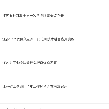
江苏省社科联十届一次常务理事会议召开
江苏12个案例入选新一代信息技术融合应用典型
江苏省工业经济运行分析座谈会召开
江苏省工信部门半年工作座谈会在南京召开