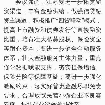
会议强调，江苏要进一步拓宽融
资渠道，丰富金融供给，做强信贷融
资主渠道，积极推广“四贷联动”模式，
提高上市融资和债券发行等直接融资
比重，培育壮大私募股权、保险资金
等耐心资本；要进一步健全金融服务
体系，壮大金融服务主体力量，重点
强化数据赋能支撑，夯实担保增信、
保险分险等保障基础；要进一步强化
激励约束，落实好普惠金融尽职免责
要求，合理放宽民营小微企业不良容
忍度，持续优化评价激励体系。