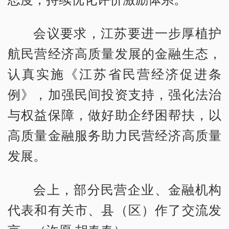
会议要求，江苏要进一步厚植护
航民营经济高质量发展的金融生态，
认真实施《江苏省民营经济促进条
例》，加强民间投资支持，强化法治
与权益保障，做好助企纾困帮扶，以
高质量金融服务助力民营经济高质量
发展。
会上，部分民营企业、金融机构
代表和有关市、县（区）作了交流发