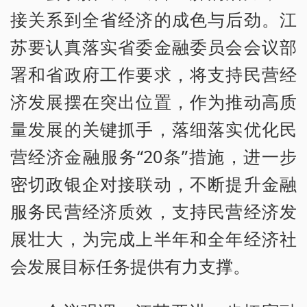
接关系到全省经济的成色与后劲。江
苏要认真落实省委金融委员会会议部
署和省政府工作要求，将支持民营经
济发展摆在突出位置，作为推动高质
量发展的关键抓手，落细落实优化民
营经济金融服务“20条”措施，进一步
密切政银企对接联动，不断提升金融
服务民营经济质效，支持民营经济发
展壮大，为完成上半年和全年经济社
会发展目标任务提供有力支撑。