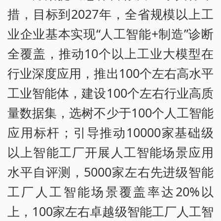
措，目标到2027年，全省规模以上工
业企业基本实现“人工智能+制造”诊断
全覆盖，推动10个以上工业大模型在
行业深度应用，推出100个左右高水平
工业智能体，建设100个左右行业高质
量数据集，选树不少于100个人工智能
应用标杆；引导推动10000家基础级
以上智能工厂开展人工智能场景应用
水平自评测，5000家左右先进级智能
工厂人工智能场景覆盖率达20%以
上，100家左右卓越级智能工厂人工智