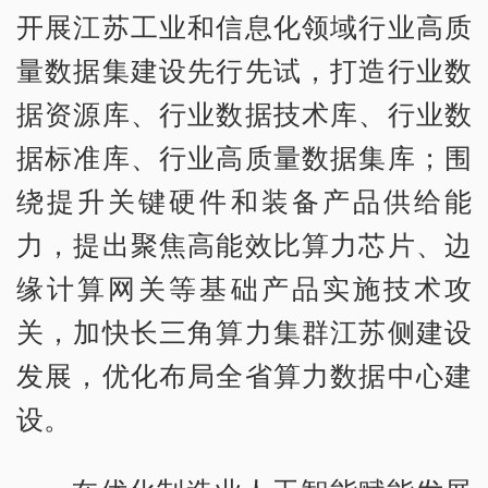
开展江苏工业和信息化领域行业高质
量数据集建设先行先试，打造行业数
据资源库、行业数据技术库、行业数
据标准库、行业高质量数据集库；围
绕提升关键硬件和装备产品供给能
力，提出聚焦高能效比算力芯片、边
缘计算网关等基础产品实施技术攻
关，加快长三角算力集群江苏侧建设
发展，优化布局全省算力数据中心建
设。