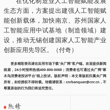
在优化制造业人工智能赋能发展
生态方面，方案提出建强人工智能赋
能创新载体，加快南京、苏州国家人
工智能应用中试基地（制造领域）建
设，推动无锡创建国家人工智能产业
创新应用先导区。（付奇）
更多精彩资讯请在应用市场下载“央广网”客户端。欢迎提供新闻
线索，24小时报料热线400-800-0088；消费者也可通过央广网“啄
木鸟消费者投诉平台”线上投诉。版权声明：本文章版权归属央广网
所有，未经授权不得转载。转载请联系：cnrbanquan@cnr.cn，不
尊重原创的行为我们将追究责任。