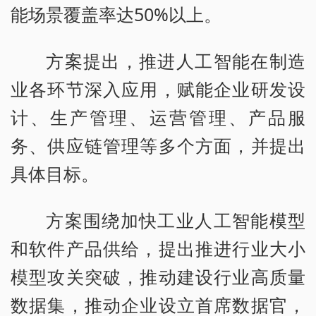
能场景覆盖率达50%以上。
方案提出，推进人工智能在制造
业各环节深入应用，赋能企业研发设
计、生产管理、运营管理、产品服
务、供应链管理等多个方面，并提出
具体目标。
方案围绕加快工业人工智能模型
和软件产品供给，提出推进行业大小
模型攻关突破，推动建设行业高质量
数据集，推动企业设立首席数据官，