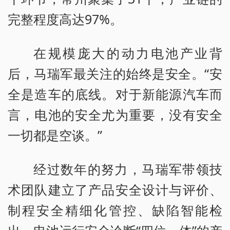
完整程度高达97%。
在规模庞大的动力电池产业背
后，马瑞军最关注的始终是安全。“安
全是造车的底线。对于新能源汽车而
言，电池的安全尤为重要，没有安全
一切都是空谈。”
经过数年的努力，马瑞军带领技
术团队建立了产品安全设计与评价、
制程安全精细化管控、缺陷智能检