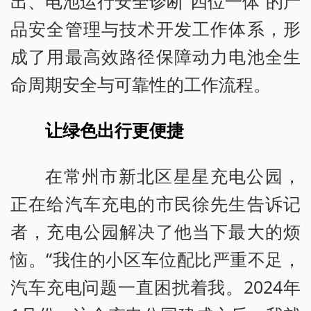
出、电池运行安全诊断“四位一体”的产
品安全管理与技术开发工作体系，形
成了用最高效路径保障动力电池全生
命周期安全与可靠性的工作流程。
让绿色出行更便捷
在常州市新北区星星充电公园，
正在给汽车充电的市民徐先生告诉记
者，充电公园解决了他当下最大的烦
恼。“我住的小区车位配比严重不足，
汽车充电问题一直困扰着我。2024年