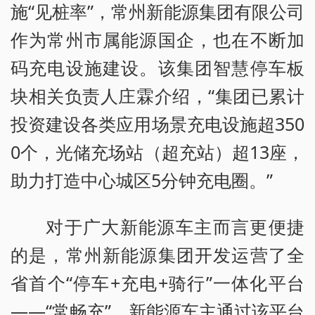
施“见桩率”，常州新能源集团有限公司
作为常州市属能源国企，也在不断加
码充电设施建设。该集团智慧停车板
块相关负责人庄霖介绍，“集团已累计
投资建设各类应用场景充电设施超350
0个，光储充场站（超充站）超13座，
助力打造中心城区5分钟充电圈。”
对于广大新能源车主而言更便捷
的是，常州新能源集团开发运营了全
省首个“停车+充电+骑行”一体化平台
——“常畅充”。新能源车主通过该平台