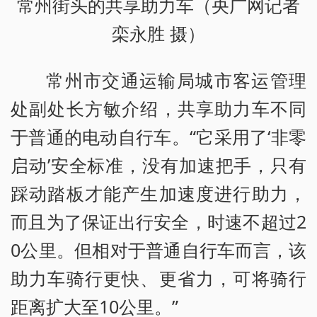
常州街头的共享助力车（央广网记者
栾永胜 摄）
常州市交通运输局城市客运管理
处副处长方敏介绍，共享助力车不同
于普通的电动自行车。“它采用了‘非零
启动’安全标准，没有加速把手，只有
踩动踏板才能产生加速度进行助力，
而且为了保证出行安全，时速不超过2
0公里。但相对于普通自行车而言，该
助力车骑行更快、更省力，可将骑行
距离扩大至10公里。”