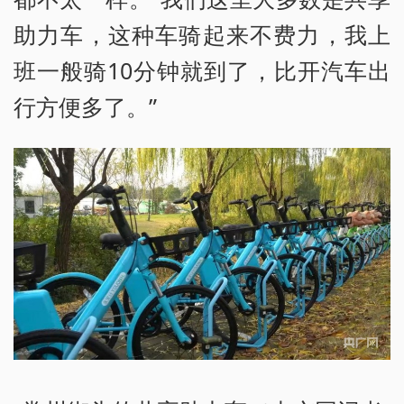
助力车，这种车骑起来不费力，我上
班一般骑10分钟就到了，比开汽车出
行方便多了。”