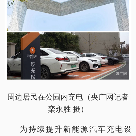
周边居民在公园内充电（央广网记者
栾永胜 摄）
为持续提升新能源汽车充电设