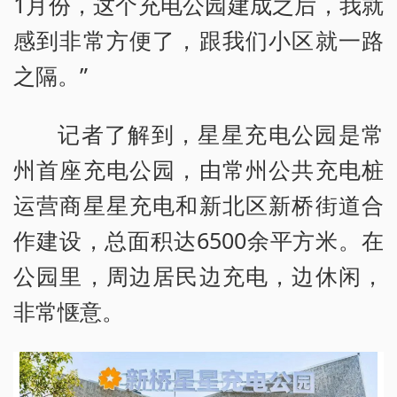
1月份，这个充电公园建成之后，我就
感到非常方便了，跟我们小区就一路
之隔。”
记者了解到，星星充电公园是常
州首座充电公园，由常州公共充电桩
运营商星星充电和新北区新桥街道合
作建设，总面积达6500余平方米。在
公园里，周边居民边充电，边休闲，
非常惬意。