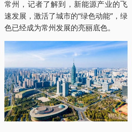
常州，记者了解到，新能源产业的飞
速发展，激活了城市的“绿色动能”，绿
色已经成为常州发展的亮丽底色。