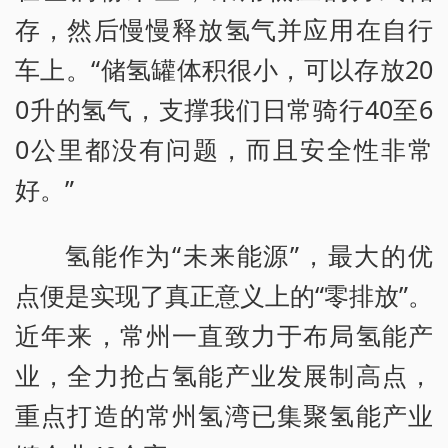
存，然后慢慢释放氢气并应用在自行
车上。“储氢罐体积很小，可以存放20
0升的氢气，支撑我们日常骑行40至6
0公里都没有问题，而且安全性非常
好。”
氢能作为“未来能源”，最大的优
点便是实现了真正意义上的“零排放”。
近年来，常州一直致力于布局氢能产
业，全力抢占氢能产业发展制高点，
重点打造的常州氢湾已集聚氢能产业