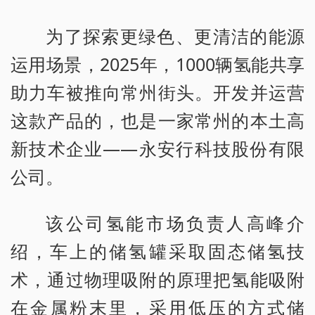
为了探索更绿色、更清洁的能源
运用场景，2025年，1000辆氢能共享
助力车被推向常州街头。开发并运营
这款产品的，也是一家常州的本土高
新技术企业——永安行科技股份有限
公司。
该公司氢能市场负责人高峰介
绍，车上的储氢罐采取固态储氢技
术，通过物理吸附的原理把氢能吸附
在金属粉末里，采用低压的方式储