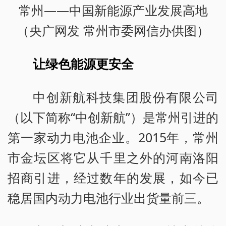
常州——中国新能源产业发展高地
（央广网发 常州市委网信办供图）
让绿色能源更安全
中创新航科技集团股份有限公司
（以下简称“中创新航”）是常州引进的
第一家动力电池企业。2015年，常州
市金坛区将它从千里之外的河南洛阳
招商引进，经过数年的发展，如今已
稳居国内动力电池行业出货量前三。