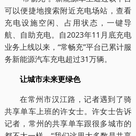
可以便捷地搜索附近充电场站，查看
充电设施空闲、占用状态，一键导
航、自助充电。自2023年11月底充电
业务上线以来，“常畅充”平台已累计服
务新能源汽车充电超过31万辆。
让城市未来更绿色
在常州市汉江路，记者遇到了骑
共享单车上班的许女士。许女士告诉
记者，常州的共享单车跟很多城市的
都不太一样。“我们这里大多数是共享