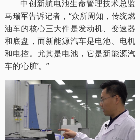
中创新航电池生命管理技术总监
马瑞军告诉记者，“众所周知，传统燃
油车的核心三大件是发动机、变速器
和底盘，而新能源汽车是电池、电机
和电控。尤其是电池，它是新能源汽
车的‘心脏’。”