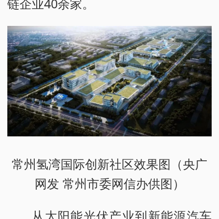
链企业40余家。
常州氢湾国际创新社区效果图（央广
网发 常州市委网信办供图）
从太阳能光伏产业到新能源汽车