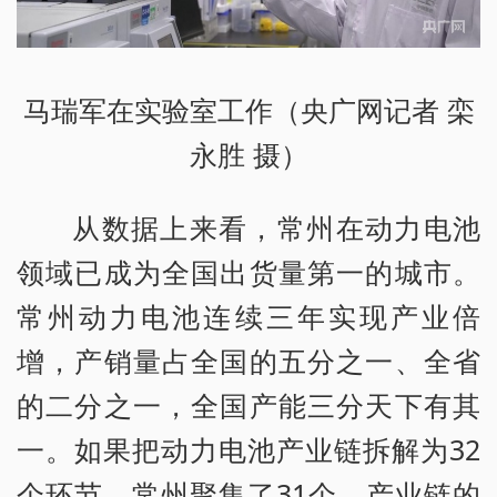
马瑞军在实验室工作（央广网记者 栾
永胜 摄）
从数据上来看，常州在动力电池
领域已成为全国出货量第一的城市。
常州动力电池连续三年实现产业倍
增，产销量占全国的五分之一、全省
的二分之一，全国产能三分天下有其
一。如果把动力电池产业链拆解为32
个环节，常州聚集了31个，产业链的