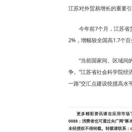
江苏对外贸易增长的重要引
今年前7个月，江苏省货
2%，增幅较全国高1.7个
“当前国家间、区域间
争。”江苏省社会科学院经
一路”交汇点建设统揽高水
更多精彩资讯请在应用市场下载
0088；消费者也可通过央广网“
未经授权不得转载。转载请联系：cnr