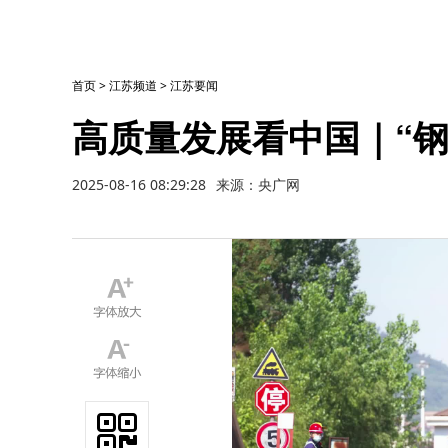
首页
>
江苏频道
>
江苏要闻
高质量发展看中国｜“
2025-08-16 08:29:28
来源：央广网