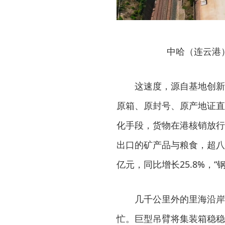
中哈（连云港
这速度，源自基地创新
原箱、原封号、原产地证直
化手段，货物在港核销放行
出口的矿产品与粮食，超八
亿元，同比增长25.8%，
几千公里外的里海沿岸
忙。巨型吊臂将集装箱稳稳