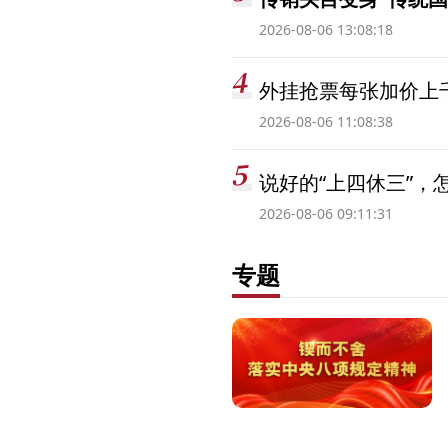
2026-08-06 13:08:18
外挂抢票每张加价上千
2026-08-06 11:08:38
说好的“上四休三”，
2026-08-06 09:11:31
专题