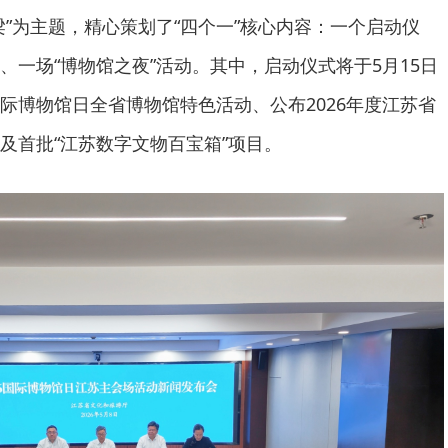
梁”为主题，精心策划了“四个一”核心内容：一个启动仪
、一场“博物馆之夜”活动。其中，启动仪式将于5月15日
际博物馆日全省博物馆特色活动、公布2026年度江苏省
及首批“江苏数字文物百宝箱”项目。