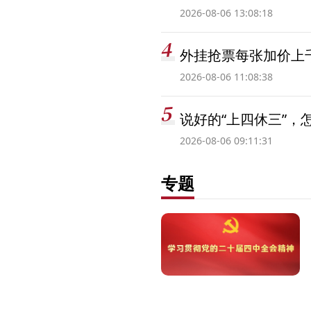
2026-08-06 13:08:18
外挂抢票每张加价上千
2026-08-06 11:08:38
说好的“上四休三”，
2026-08-06 09:11:31
专题