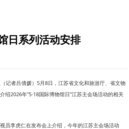
物馆日系列活动安排
息（记者吕倩媛）5月8日，江苏省文化和旅游厅、省文物
绍2026年“5·18国际博物馆日”江苏主会场活动的相关
视员李虎仁在发布会上介绍，今年的江苏主会场活动