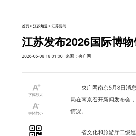
首页
>
江苏频道
>
江苏要闻
江苏发布2026国际博
2026-05-08 18:01:00
来源：央广网
央广网南京5月8日消
局在南京召开新闻发布会，介
情况。
省文化和旅游厅二级巡