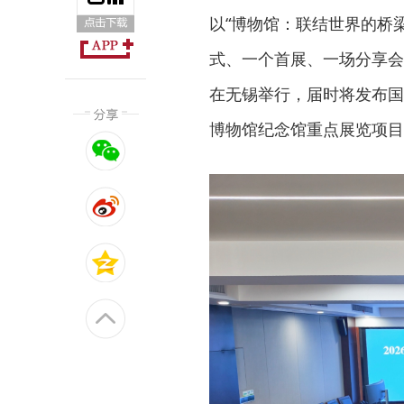
以“博物馆：联结世界的桥
式、一个首展、一场分享会
在无锡举行，届时将发布国
博物馆纪念馆重点展览项目