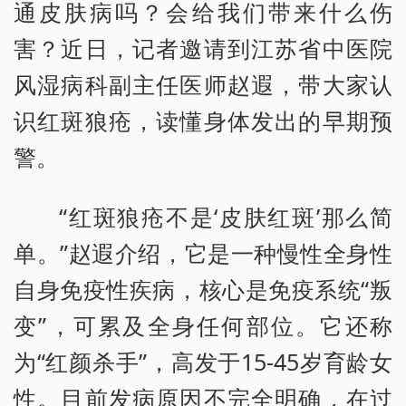
通皮肤病吗？会给我们带来什么伤
害？近日，记者邀请到江苏省中医院
风湿病科副主任医师赵遐，带大家认
识红斑狼疮，读懂身体发出的早期预
警。
“红斑狼疮不是‘皮肤红斑’那么简
单。”赵遐介绍，它是一种慢性全身性
自身免疫性疾病，核心是免疫系统“叛
变”，可累及全身任何部位。它还称
为“红颜杀手”，高发于15-45岁育龄女
性。目前发病原因不完全明确，在过