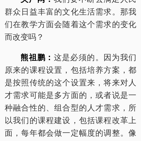
群众日益丰富的文化生活需求。那我
们在教学方面会随着这个需求的变化
而改变吗？
熊祖鹏：
这是必须的。因为我们
原来的课程设置，包括培养方案，都
是按照传统的这个设置来，将来对人
才需求可能是多方面的，或者说是一
种融合性的、组合型的人才需求，所
以我们的课程建设，包括课程改革上
面，每年都会做一定幅度的调整。像