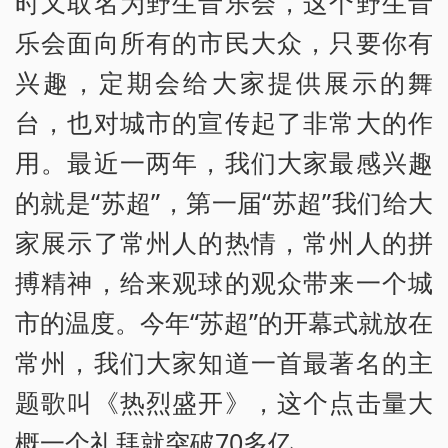
时又取名为野生音乐会，这个野生音
乐会面向所有的市民大众，只要你有
兴趣，定期会给大家提供展示的舞
台，也对城市的宣传起了非常大的作
用。最近一两年，我们大家最感兴趣
的就是“苏超”，第一届“苏超”我们给大
家展示了常州人的热情，常州人的拼
搏精神，给来观球的观众带来一个城
市的温度。今年“苏超”的开幕式就放在
常州，我们大家知道一首最著名的主
题歌叫《热烈盛开》，这个点击量大
概一个礼拜就突破70多亿。