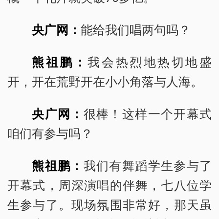
央广网：
能给我们唱两句吗？
熊祖鹏：
我会热烈地热切地盛
开，开在荒野开在小小角落与人海。
央广网：
很棒！这样一个开幕式
咱们有参与吗？
熊祖鹏：
我们有舞蹈学生参与了
开幕式，周深演唱的伴舞，七八位学
生参与了。现场氛围非常好，那天虽