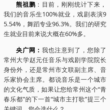
熊祖鹏
：目前，刚刚统计下来，
我们的音乐生100%就业，戏剧表演9
5.54%，舞蹈专业96.3%。我们的研究
生就业目前来说大概在60%多。
央广网：
我也注意到了，您除了
常州大学赵元任音乐与戏剧学院院长
身份外，还是常州市文联副主席、音
乐家协会主席。都说音乐是一个城市
的文化气质，如果让您给常州这个“青
春乐都”的下一首“城市主打歌”提三个
关键词，您会选什么？