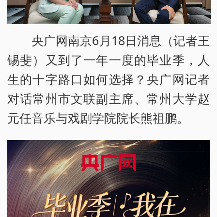
央广网南京6月18日消息（记者王
锡斐）又到了一年一度的毕业季，人
生的十字路口如何选择？央广网记者
对话常州市文联副主席、常州大学赵
元任音乐与戏剧学院院长熊祖鹏。