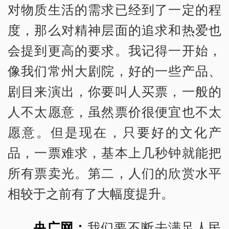
对物质生活的需求已经到了一定的程
度，那么对精神层面的追求和热爱也
会提到更高的要求。我记得一开始，
像我们常州大剧院，好的一些产品、
剧目来演出，你要叫人买票，一般的
人不太愿意，虽然票价很便宜也不太
愿意。但是现在，只要好的文化产
品，一票难求，基本上几秒钟就能把
所有票卖光。第二，人们的欣赏水平
相较于之前有了大幅度提升。
央广网：
我们要不断去满足人民