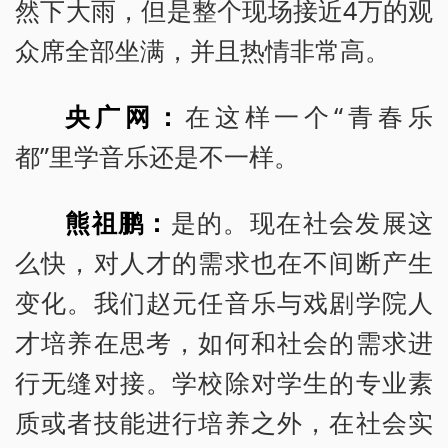
然下大雨，但是整个现场接近4万的观
众席全部坐满，并且热情非常高。
央广网：
在这样一个“青春乐
都”里学音乐还是不一样。
熊祖鹏：
是的。现在社会发展这
么快，对人才的需求也在不间断产生
变化。我们赵元任音乐与戏剧学院人
才培养在思考，如何和社会的需求进
行无缝对接。学校除对学生的专业素
质或者技能进行培养之外，在社会实