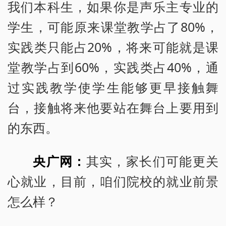
我们本科生，如果你是声乐主专业的
学生，可能原来课堂教学占了80%，
实践类只能占20%，将来可能就是课
堂教学占到60%，实践类占40%，通
过实践教学使学生能够更早接触舞
台，接触将来他要站在舞台上要用到
的东西。
央广网：
其实，家长们可能更关
心就业，目前，咱们院校的就业前景
怎么样？