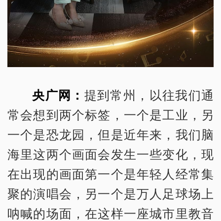
央广网：
提到常州，以往我们通
常会想到两个标签，一个是工业，另
一个是恐龙园，但是近年来，我们脑
海里这两个画面会发生一些变化，现
在出现的画面第一个是年轻人经常集
聚的演唱会，另一个是万人足球场上
呐喊的场面，在这样一座城市里教音