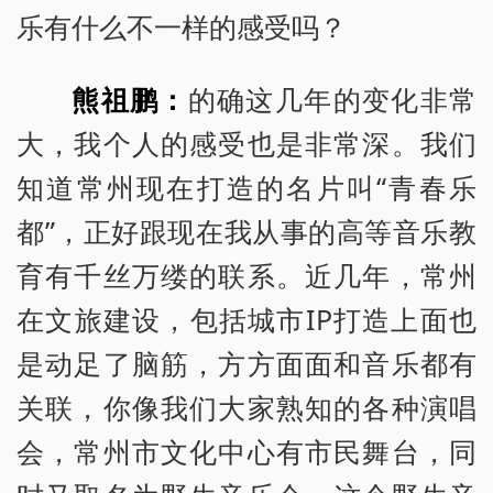
乐有什么不一样的感受吗？
熊祖鹏：
的确这几年的变化非常
大，我个人的感受也是非常深。我们
知道常州现在打造的名片叫“青春乐
都”，正好跟现在我从事的高等音乐教
育有千丝万缕的联系。近几年，常州
在文旅建设，包括城市IP打造上面也
是动足了脑筋，方方面面和音乐都有
关联，你像我们大家熟知的各种演唱
会，常州市文化中心有市民舞台，同