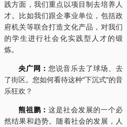
践方面，我们重点以项目制去培养人
才。比如我们跟企事业单位，包括政
府机关等联合打造文化产品，对我们
的学生进行社会化实践型人才的锻
炼。
央广网：
您说音乐去了球场、去
了街区。您如何看待这种“下沉式”的音
乐狂欢？
熊祖鹏：
这是社会发展的一个必
然结果和趋势。随着社会的发展，人