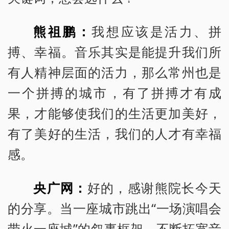
熊祖鹏：
我想应该是活力、拼
搏、幸福。音乐其实是能提升我们所
有人精神层面的活力，那么常州也是
一个拼搏的城市，有了拼搏才有成
果，才能够使我们的生活更加美好，
有了美好的生活，我们的人才有幸福
感。
央广网：
好的，感谢熊院长今天
的分享。当一座城市跳出“一场演唱会
带火一座城”的叙事框架，不断拓宽音