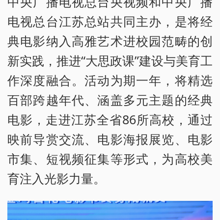
中央广播电视总台央视频和中央广播
电视总台江苏总站共同主办，是将经
典电影纳入高雅艺术进校园范畴的创
新实践，推进“大思政课”建设与美育工
作深度融合。活动为期一年，将精选
百部跨越年代、涵盖多元主题的经典
电影，走进江苏全省86所高校，通过
映前导赏交流、电影海报展览、电影
市集、短视频征集等形式，为高校美
育注入光影力量。