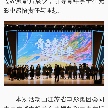
过经典影片展映，引导青年学子在光
影中感悟责任与理想。
本次活动由江苏省电影集团会同