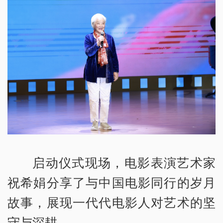
启动仪式现场，电影表演艺术家
祝希娟分享了与中国电影同行的岁月
故事，展现一代代电影人对艺术的坚
守与深耕。