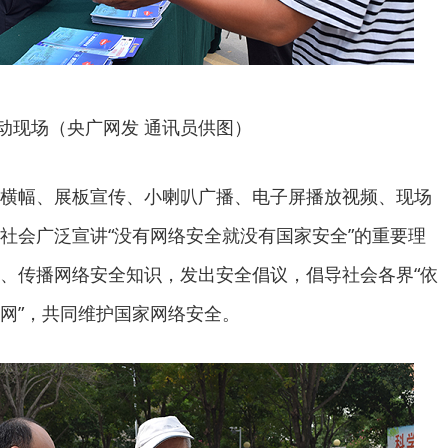
动现场（央广网发 通讯员供图）
横幅、展板宣传、小喇叭广播、电子屏播放视频、现场
社会广泛宣讲“没有网络安全就没有国家安全”的重要理
、传播网络安全知识，发出安全倡议，倡导社会各界“依
网”，共同维护国家网络安全。