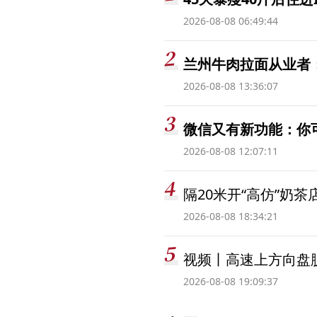
2026-08-08 06:49:44
兰州牛肉拉面从业者
2026-08-08 13:36:07
微信又有新功能：你
2026-08-08 12:07:11
隔20米开“高仿”奶
2026-08-08 18:34:21
视频丨高速上方向盘脱
2026-08-08 19:09:37