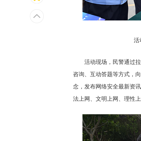
活
活动现场，民警通过拉
咨询、互动答题等方式，向
念，发布网络安全最新资讯
法上网、文明上网、理性上