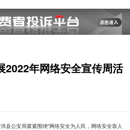
2022年网络安全宣传周活
市沛县公安局紧紧围绕“网络安全为人民，网络安全靠人