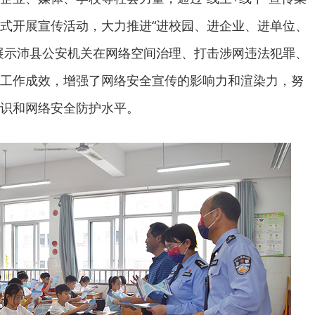
式开展宣传活动，大力推进“进校园、进企业、进单位、
展示沛县公安机关在网络空间治理、打击涉网违法犯罪、
工作成效，增强了网络安全宣传的影响力和渲染力，努
识和网络安全防护水平。