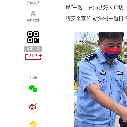
民”主题，在沛县好人广场
络安全宣传周“法制主题日”