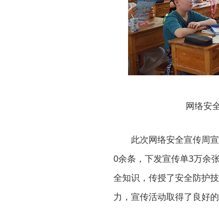
网络安
此次网络安全宣传周宣
0余条，下发宣传单3万余
全知识，传授了安全防护技
力，宣传活动取得了良好的