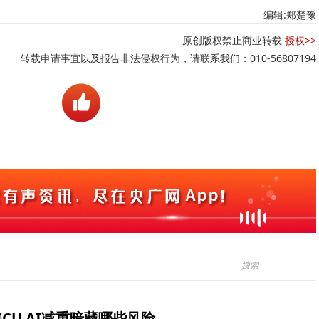
编辑:郑楚豫
原创版权禁止商业转载
授权>>
转载申请事宜以及报告非法侵权行为，请联系我们：010-56807194
ICU AI减重暗藏哪些风险