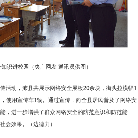
全知识进校园（央广网发 通讯员供图）
传活动，沛县共展示网络安全展板20余块，街头拉横幅1
张，使用宣传车1辆。通过宣传，向全县居民普及了网络安
能，进一步增强了群众网络安全的防范意识和防范能
社会效果。（边德力）