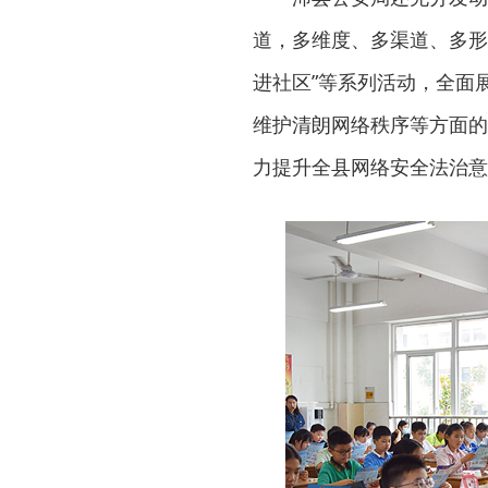
道，多维度、多渠道、多形
进社区”等系列活动，全面
维护清朗网络秩序等方面的
力提升全县网络安全法治意