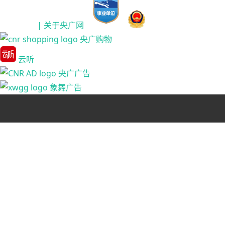
| 关于央广网
央广购物
云听
央广广告
象舞广告