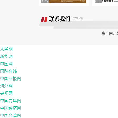
附属票不退费。
举报镇江豪利汽车销售服务有限公司拒
退款
联系我们
CNR.CN
央广网江苏
人民网
新华网
中国网
国际在线
中国日报网
海外网
央视网
中国青年网
中国经济网
中国台湾网