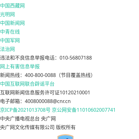
中国西藏网
光明网
中国新闻网
中青在线
中国军网
法治网
违法和不良信息举报电话：010-56807188
网上有害信息举报
新闻热线：400-800-0088（节目覆盖热线）
中国互联网联合辟谣平台
互联网新闻信息服务许可证10120210001
电子邮箱：4008000088@cnr.cn
京ICP备2021013708号
京公网安备11010602007741
中央广播电视总台 央广网
央广网文化传媒有限公司 版权所有