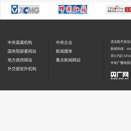
违法和不良信息举
中央直属机构
中央企业
新闻热线：400
国务院部委网站
新闻媒体
京ICP证1505
地方政府网站
重点新闻网站
中央广播电视
外交部驻外机构